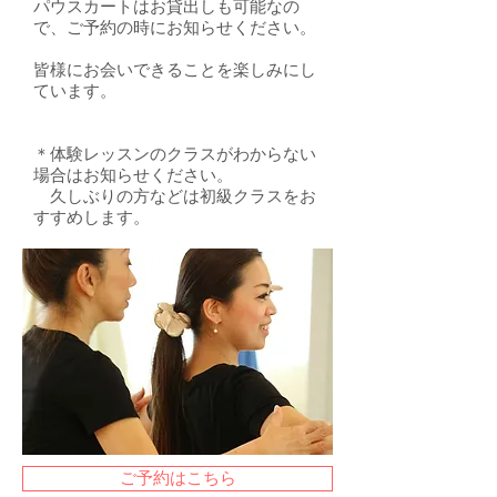
​パウスカートはお貸出しも可能なの
で、ご予約の時にお知らせください。
皆様にお会いできることを楽しみにし
ています。
＊体験レッスンのクラスがわからない
場合はお知らせください。
​ 久しぶりの方などは初級クラスをお
すすめします。
ご予約はこちら