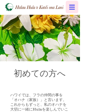
​初めての方へ
ハワイでは、フラの仲間の事を
「オハナ（家族）」と言います。
これからもずっと、私のオハナを
大切に一緒にHulaを楽しんでいこ