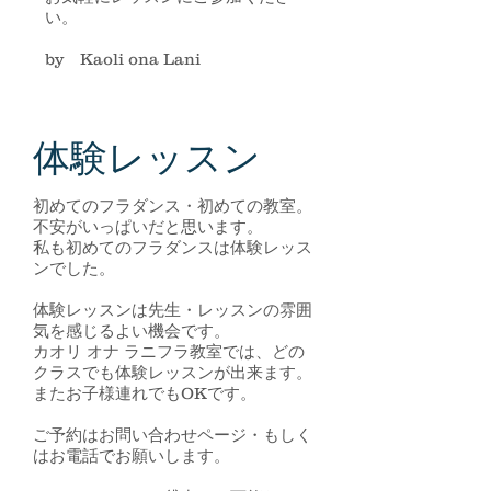
い。
​by Kaoli ona Lani
​体験レッスン
初めてのフラダンス・初めての教室。
不安がいっぱいだと思います。
私も初めてのフラダンスは体験レッス
ンでした。
体験レッスンは先生・レッスンの雰囲
気を感じるよい機会です。
カオリ オナ ラニフラ教室では、どの
クラスでも体験レッスンが出来ます。
またお子様連れでもOKです。
ご予約はお問い合わせページ・もしく
はお電話でお願いします。