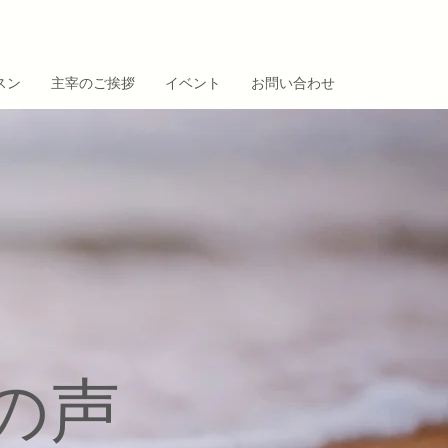
スン
主宰のご挨拶
イベント
お問い合わせ
の声