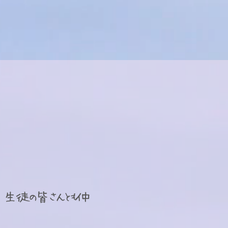
、生徒の皆さんとも仲